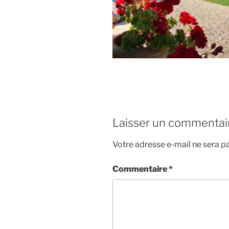
Laisser un commentai
Votre adresse e-mail ne sera pa
Commentaire
*