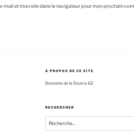
-mail et mon site dans le navigateur pour mon prochain co
À PROPOS DE CE SITE
Domaine de la Source 62
RECHERCHER
Recherche
pour
: