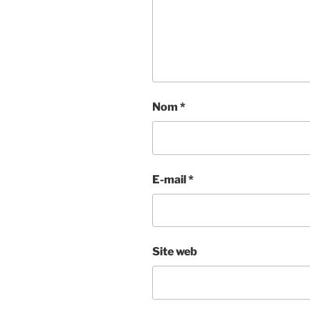
Nom
*
E-mail
*
Site web