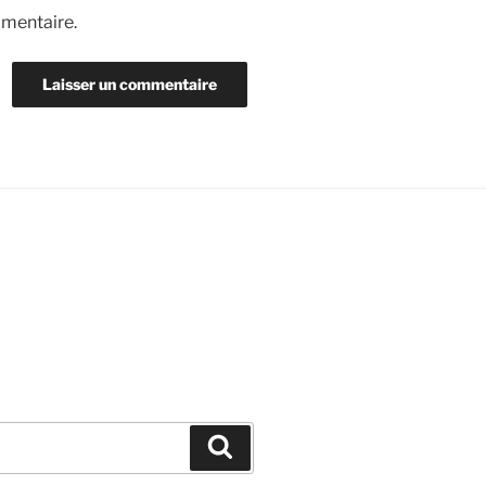
mmentaire.
Recherche