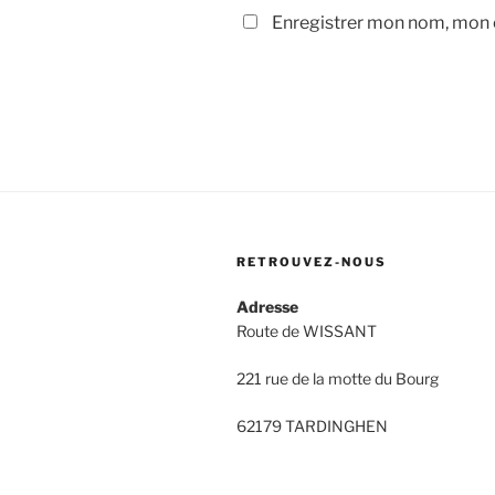
Enregistrer mon nom, mon e
RETROUVEZ-NOUS
Adresse
Route de WISSANT
221 rue de la motte du Bourg
62179 TARDINGHEN