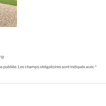
re
s publiée.
Les champs obligatoires sont indiqués avec
*