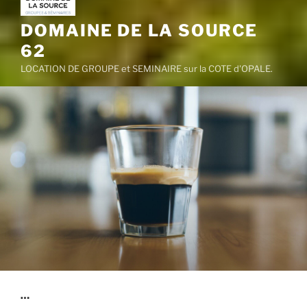
DOMAINE DE LA SOURCE
62
LOCATION DE GROUPE et SEMINAIRE sur la COTE d'OPALE.
…