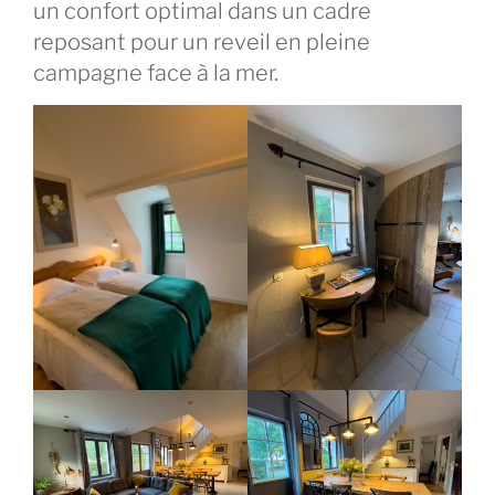
un confort optimal dans un cadre
reposant pour un reveil en pleine
campagne face à la mer.