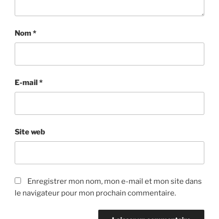
Nom
*
E-mail
*
Site web
Enregistrer mon nom, mon e-mail et mon site dans
le navigateur pour mon prochain commentaire.