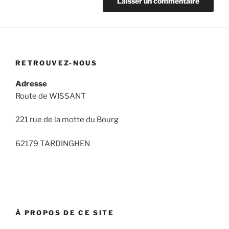
RETROUVEZ-NOUS
Adresse
Route de WISSANT
221 rue de la motte du Bourg
62179 TARDINGHEN
À PROPOS DE CE SITE