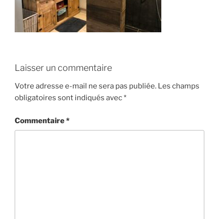
Laisser un commentaire
Votre adresse e-mail ne sera pas publiée.
Les champs
obligatoires sont indiqués avec
*
Commentaire
*