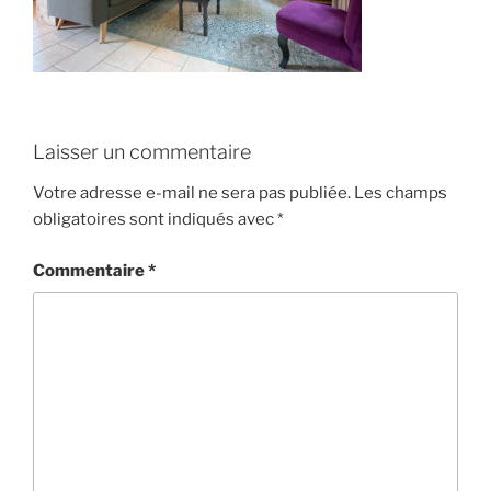
Laisser un commentaire
Votre adresse e-mail ne sera pas publiée.
Les champs
obligatoires sont indiqués avec
*
Commentaire
*