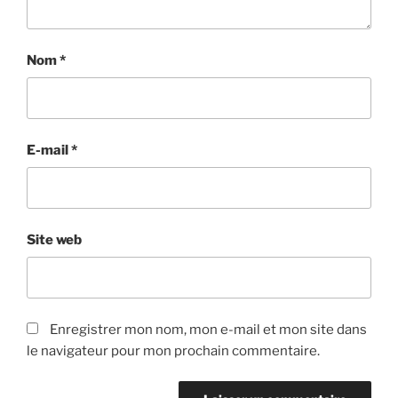
Nom
*
E-mail
*
Site web
Enregistrer mon nom, mon e-mail et mon site dans
le navigateur pour mon prochain commentaire.