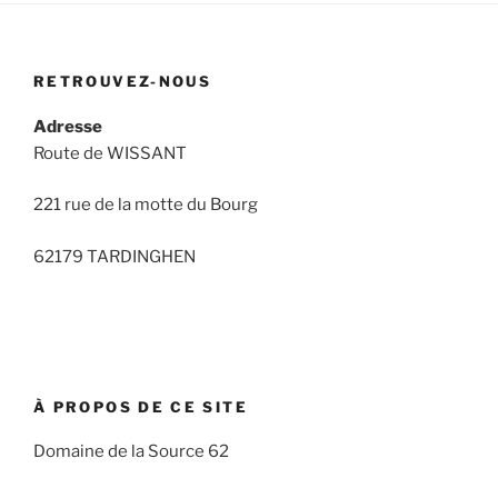
RETROUVEZ-NOUS
Adresse
Route de WISSANT
221 rue de la motte du Bourg
62179 TARDINGHEN
À PROPOS DE CE SITE
Domaine de la Source 62