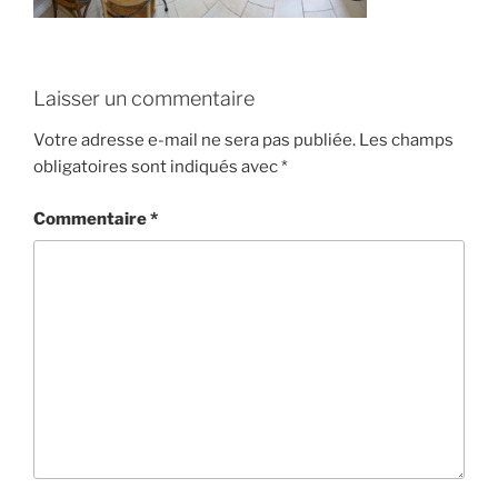
Laisser un commentaire
Votre adresse e-mail ne sera pas publiée.
Les champs
obligatoires sont indiqués avec
*
Commentaire
*