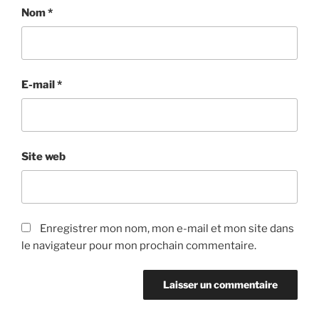
Nom
*
E-mail
*
Site web
Enregistrer mon nom, mon e-mail et mon site dans
le navigateur pour mon prochain commentaire.