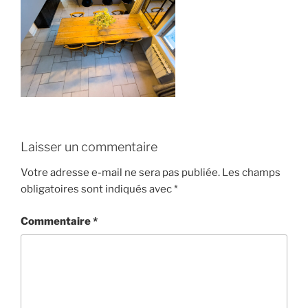
Laisser un commentaire
Votre adresse e-mail ne sera pas publiée.
Les champs
obligatoires sont indiqués avec
*
Commentaire
*