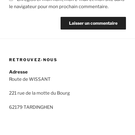
le navigateur pour mon prochain commentaire.
RETROUVEZ-NOUS
Adresse
Route de WISSANT
221 rue de la motte du Bourg
62179 TARDINGHEN