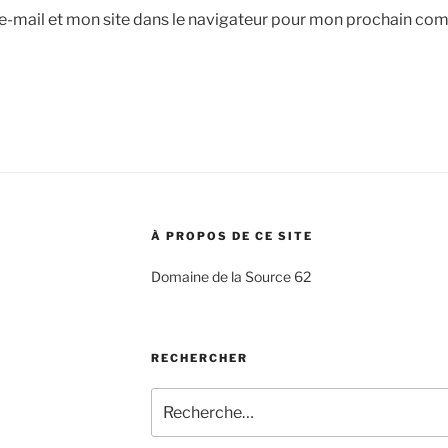
-mail et mon site dans le navigateur pour mon prochain co
À PROPOS DE CE SITE
Domaine de la Source 62
RECHERCHER
Recherche
pour
: