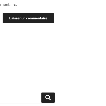
mmentaire.
Recherche