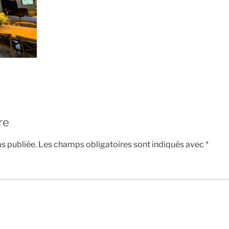
re
s publiée.
Les champs obligatoires sont indiqués avec
*