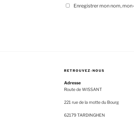
Enregistrer mon nom, mon e
RETROUVEZ-NOUS
Adresse
Route de WISSANT
221 rue de la motte du Bourg
62179 TARDINGHEN