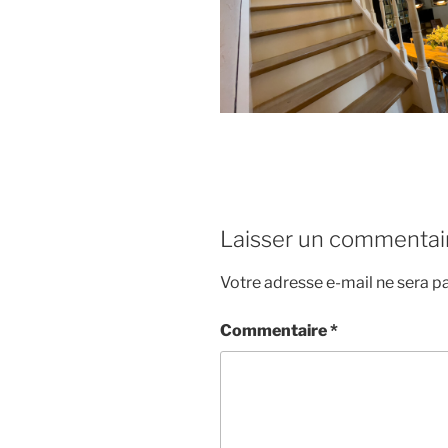
Laisser un commentai
Votre adresse e-mail ne sera pa
Commentaire
*