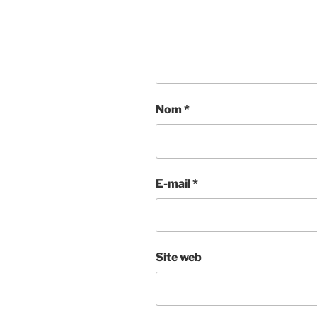
Nom
*
E-mail
*
Site web