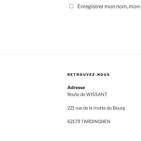
Enregistrer mon nom, mon e
RETROUVEZ-NOUS
Adresse
Route de WISSANT
221 rue de la motte du Bourg
62179 TARDINGHEN