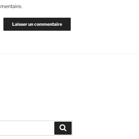
mmentaire.
Recherche