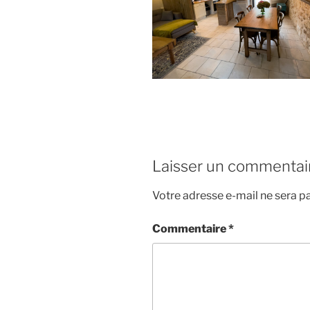
Laisser un commentai
Votre adresse e-mail ne sera pa
Commentaire
*