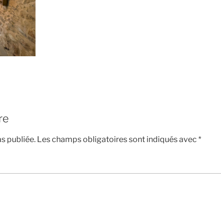
re
s publiée.
Les champs obligatoires sont indiqués avec
*