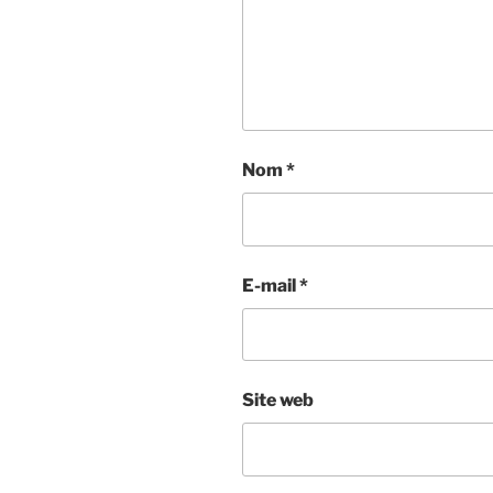
Nom
*
E-mail
*
Site web