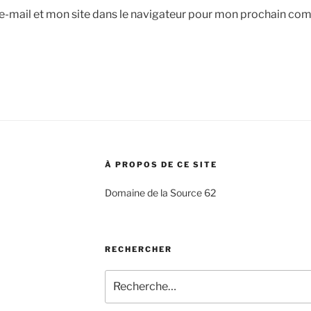
-mail et mon site dans le navigateur pour mon prochain co
À PROPOS DE CE SITE
Domaine de la Source 62
RECHERCHER
Recherche
pour
: