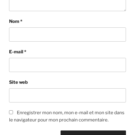
Nom
*
E-mail
*
Site web
Enregistrer mon nom, mon e-mail et mon site dans
le navigateur pour mon prochain commentaire.