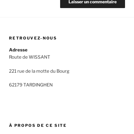
RETROUVEZ-NOUS
Adresse
Route de WISSANT
221 rue de la motte du Bourg
62179 TARDINGHEN
À PROPOS DE CE SITE