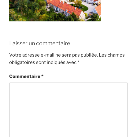
Laisser un commentaire
Votre adresse e-mail ne sera pas publiée.
Les champs
obligatoires sont indiqués avec
*
Commentaire
*